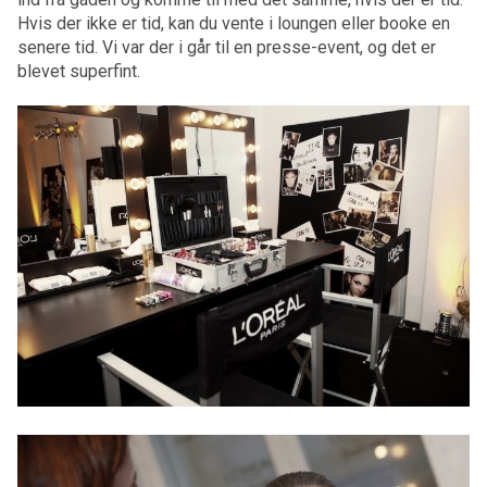
Hvis der ikke er tid, kan du vente i loungen eller booke en
senere tid. Vi var der i går til en presse-event, og det er
blevet superfint.