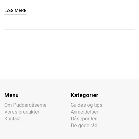
LÆS MERE
Menu
Kategorier
Om Pudderdåserne
Guides og tips
Vores produkter
Anmeldelser
Kontakt
Dåseposten
De gode råd