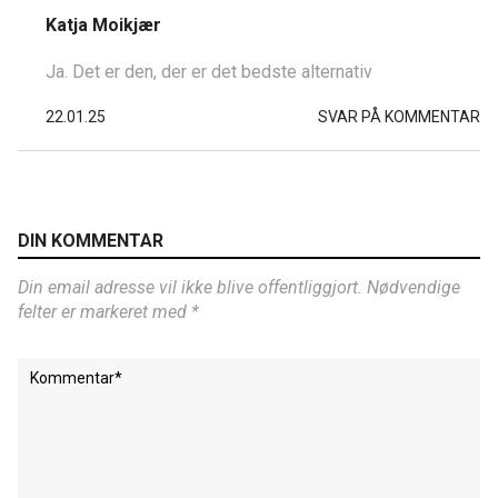
Katja Moikjær
Ja. Det er den, der er det bedste alternativ
22.01.25
SVAR PÅ KOMMENTAR
DIN KOMMENTAR
Din email adresse vil ikke blive offentliggjort. Nødvendige
felter er markeret med *