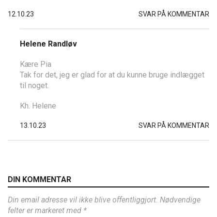
12.10.23
SVAR PÅ KOMMENTAR
Helene Randløv
Kære Pia
Tak for det, jeg er glad for at du kunne bruge indlægget
til noget.
Kh. Helene
13.10.23
SVAR PÅ KOMMENTAR
DIN KOMMENTAR
Din email adresse vil ikke blive offentliggjort. Nødvendige
felter er markeret med *