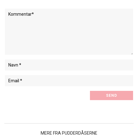
MERE FRA PUDDERDÅSERNE