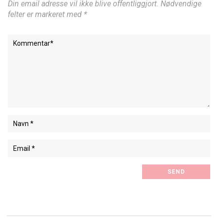
Din email adresse vil ikke blive offentliggjort. Nødvendige
felter er markeret med *