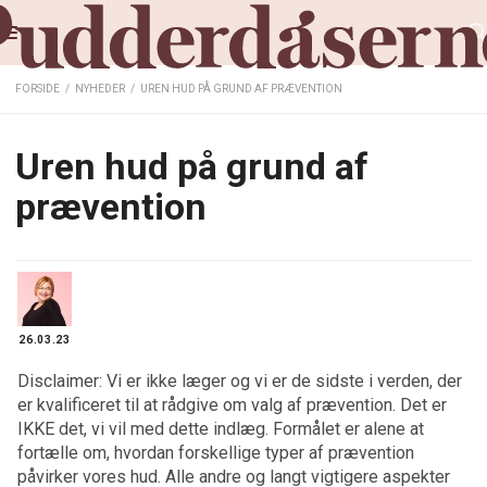
FORSIDE
/
NYHEDER
/
UREN HUD PÅ GRUND AF PRÆVENTION
Uren hud på grund af
prævention
26.03.23
Disclaimer: Vi er ikke læger og vi er de sidste i verden, der
er kvalificeret til at rådgive om valg af prævention. Det er
IKKE det, vi vil med dette indlæg. Formålet er alene at
fortælle om, hvordan forskellige typer af prævention
påvirker vores hud. Alle andre og langt vigtigere aspekter