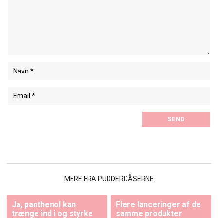
MERE FRA PUDDERDÅSERNE
Ja, panthenol kan
Flere lanceringer af de
trænge ind i og styrke
samme produkter