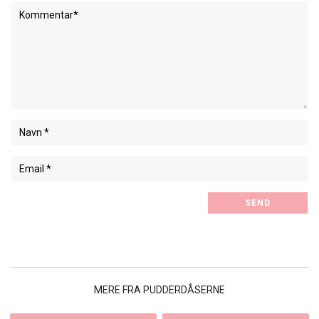
MERE FRA PUDDERDÅSERNE