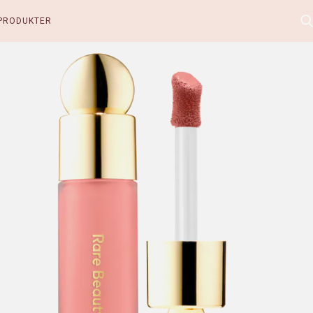
PRODUKTER