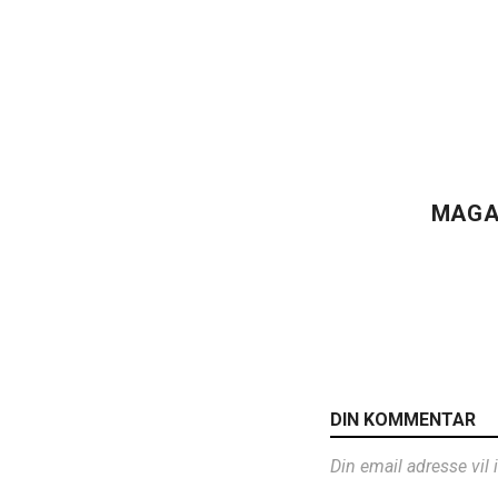
MAGA
DIN KOMMENTAR
Din email adresse vil 