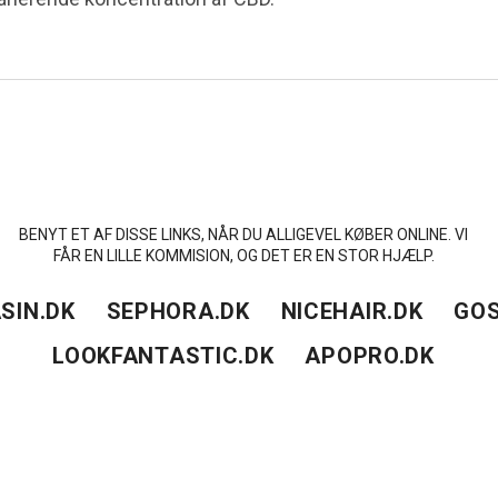
BENYT ET AF DISSE LINKS, NÅR DU ALLIGEVEL KØBER ONLINE. VI
FÅR EN LILLE KOMMISION, OG DET ER EN STOR HJÆLP.
SIN.DK
SEPHORA.DK
NICEHAIR.DK
GOS
LOOKFANTASTIC.DK
APOPRO.DK