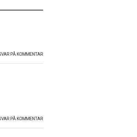
SVAR PÅ KOMMENTAR
SVAR PÅ KOMMENTAR