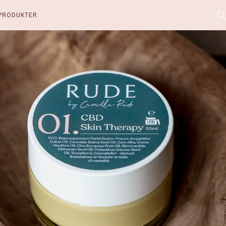
PRODUKTER