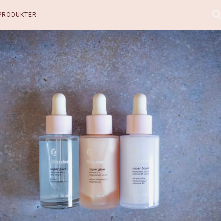
PRODUKTER