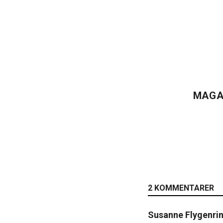
MAGA
2 KOMMENTARER
Susanne Flygenri