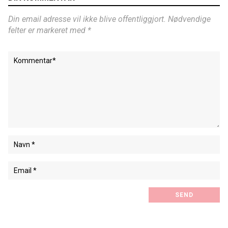
Din email adresse vil ikke blive offentliggjort. Nødvendige
felter er markeret med *