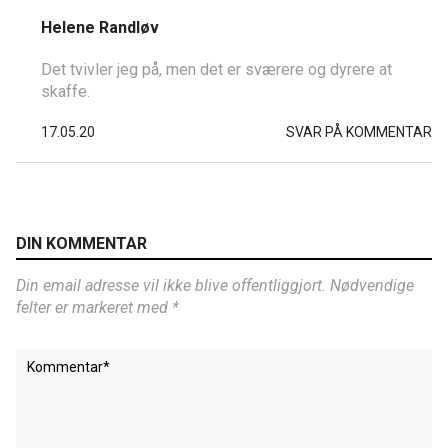
Helene Randløv
Det tvivler jeg på, men det er sværere og dyrere at
skaffe.
17.05.20
SVAR PÅ KOMMENTAR
DIN KOMMENTAR
Din email adresse vil ikke blive offentliggjort. Nødvendige
felter er markeret med *