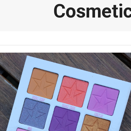
Cosmetic