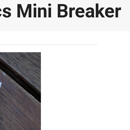
s Mini Breaker