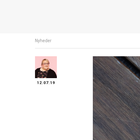
Nyheder
12.07.19