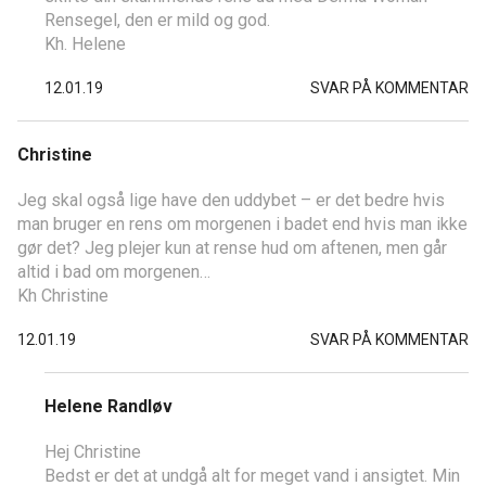
Rensegel, den er mild og god.
Kh. Helene
12.01.19
SVAR PÅ KOMMENTAR
Christine
Jeg skal også lige have den uddybet – er det bedre hvis
man bruger en rens om morgenen i badet end hvis man ikke
gør det? Jeg plejer kun at rense hud om aftenen, men går
altid i bad om morgenen…
Kh Christine
12.01.19
SVAR PÅ KOMMENTAR
Helene Randløv
Hej Christine
Bedst er det at undgå alt for meget vand i ansigtet. Min