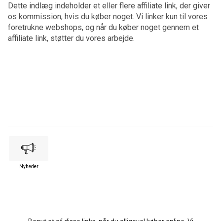
Dette indlæg indeholder et eller flere affiliate link, der giver
os kommission, hvis du køber noget. Vi linker kun til vores
foretrukne webshops, og når du køber noget gennem et
affiliate link, støtter du vores arbejde.
Nyheder