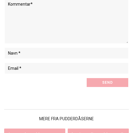
MERE FRA PUDDERDÅSERNE