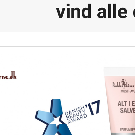
vind all