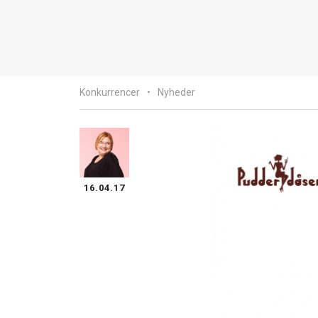
Konkurrencer
Nyheder
16.04.17