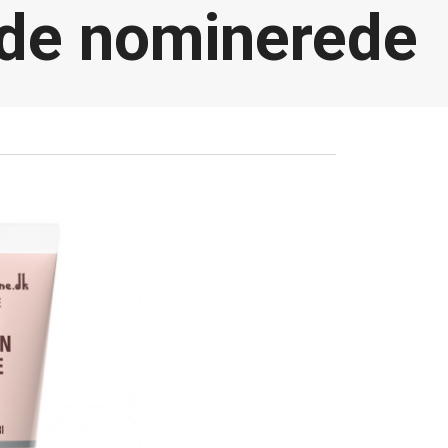
e de nominerede