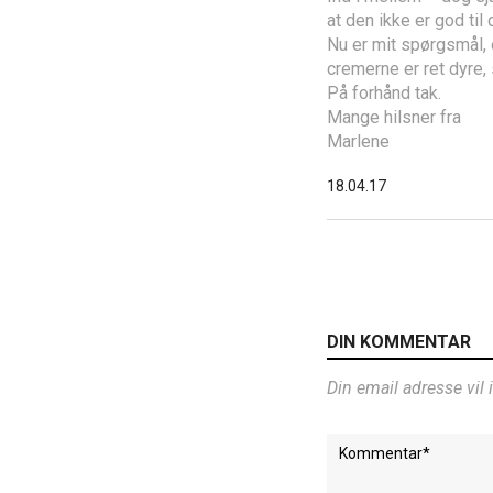
at den ikke er god til
Nu er mit spørgsmål,
cremerne er ret dyre, 
På forhånd tak.
Mange hilsner fra
Marlene
18.04.17
DIN KOMMENTAR
Din email adresse vil 