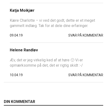
Katja Moikjær
Kære Charlotte – vi ved det godt, dette er et meget
gammelt indlæg. Tak for at dele dine erfaringer.
09.04.19
SVAR PÅ KOMMENTAR
Helene Randløv
Æv, det er jeg virkelig ked af at høre 🙁 Vi er
opmærksomme på det, det er rigtig skidt :-/
10.04.19
SVAR PÅ KOMMENTAR
DIN KOMMENTAR