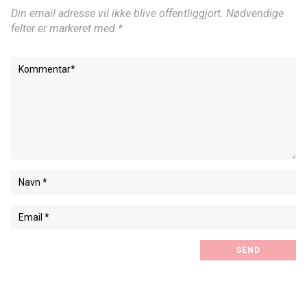
Din email adresse vil ikke blive offentliggjort. Nødvendige
felter er markeret med *