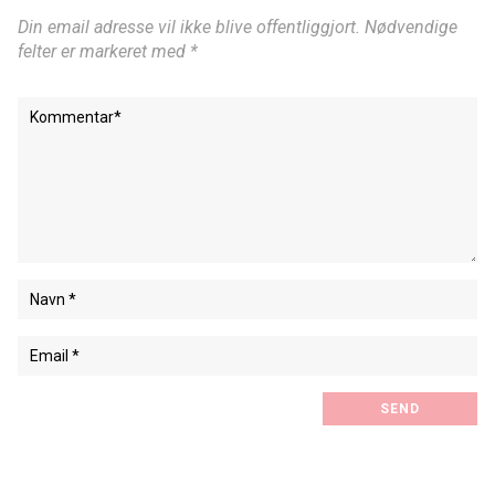
Din email adresse vil ikke blive offentliggjort. Nødvendige
felter er markeret med *