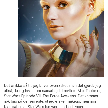
Det er ikke så tit, jeg bliver overrasket, men det gjorde jeg
altså, da jeg læste om samarbejdet mellem Max Factor og
Star Wars Episode VII: The Force Awakens. Det kommer
nok bag på de færreste, at jeg elsker makeup, men min
fascination af Star Wars har varet endnu længere.