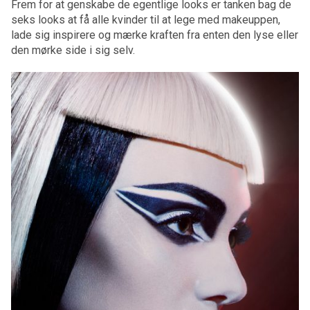
Frem for at genskabe de egentlige looks er tanken bag de
seks looks at få alle kvinder til at lege med makeuppen,
lade sig inspirere og mærke kraften fra enten den lyse eller
den mørke side i sig selv.