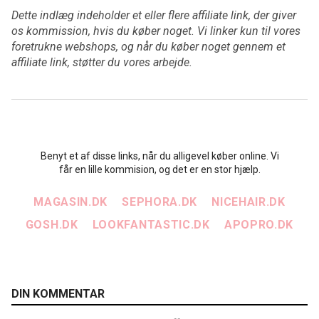
Dette indlæg indeholder et eller flere affiliate link, der giver
os kommission, hvis du køber noget. Vi linker kun til vores
foretrukne webshops, og når du køber noget gennem et
affiliate link, støtter du vores arbejde.
Benyt et af disse links, når du alligevel køber online. Vi
får en lille kommision, og det er en stor hjælp.
MAGASIN.DK
SEPHORA.DK
NICEHAIR.DK
GOSH.DK
LOOKFANTASTIC.DK
APOPRO.DK
DIN KOMMENTAR