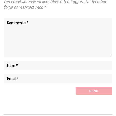
Din email adresse vil ikke blive offentliggjort. Nødvendige
felter er markeret med *