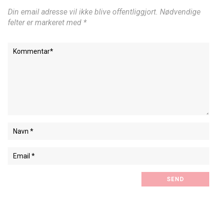
Din email adresse vil ikke blive offentliggjort. Nødvendige
felter er markeret med *