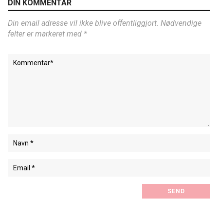
DIN KOMMENTAR
Din email adresse vil ikke blive offentliggjort. Nødvendige
felter er markeret med *