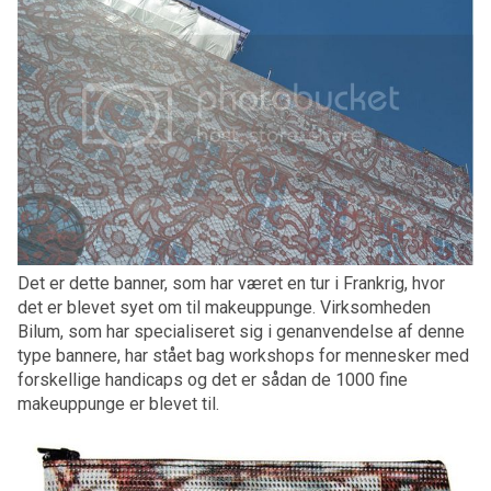
Det er dette banner, som har været en tur i Frankrig, hvor
det er blevet syet om til makeuppunge. Virksomheden
Bilum, som har specialiseret sig i genanvendelse af denne
type bannere, har stået bag workshops for mennesker med
forskellige handicaps og det er sådan de 1000 fine
makeuppunge er blevet til.