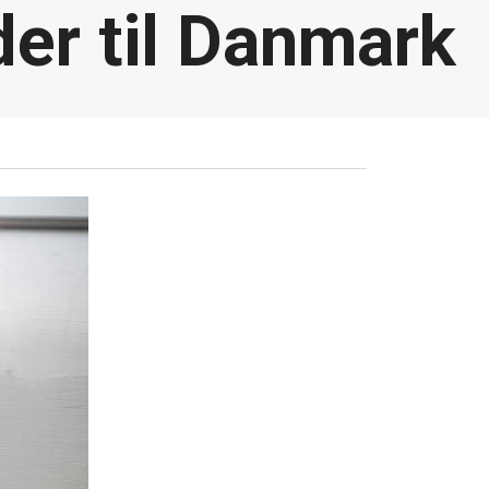
der til Danmark