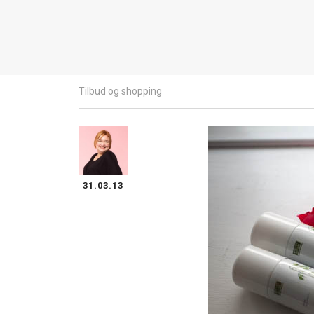
Tilbud og shopping
31.03.13