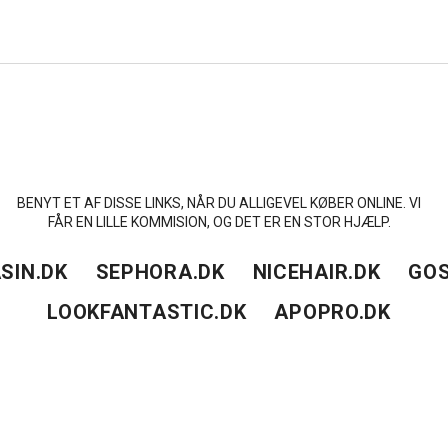
BENYT ET AF DISSE LINKS, NÅR DU ALLIGEVEL KØBER ONLINE. VI
FÅR EN LILLE KOMMISION, OG DET ER EN STOR HJÆLP.
SIN.DK
SEPHORA.DK
NICEHAIR.DK
GOS
LOOKFANTASTIC.DK
APOPRO.DK