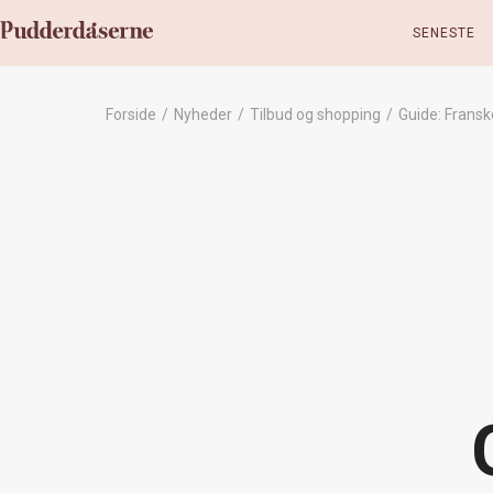
SENESTE
Forside
/
Nyheder
/
Tilbud og shopping
/
Guide: Fransk