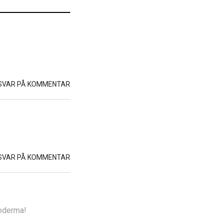
SVAR PÅ KOMMENTAR
SVAR PÅ KOMMENTAR
ioderma!