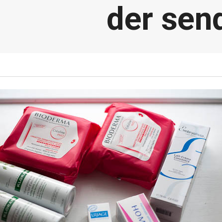
der sen