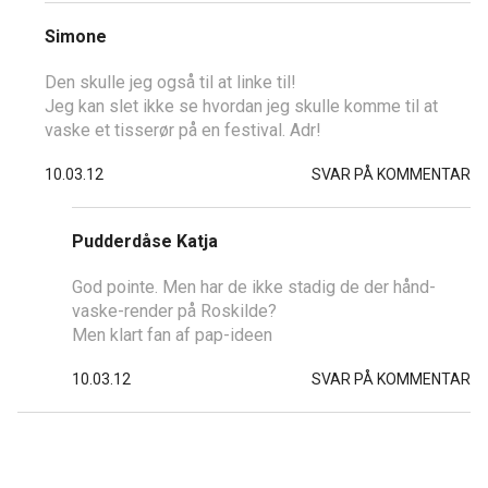
Simone
Den skulle jeg også til at linke til!
Jeg kan slet ikke se hvordan jeg skulle komme til at
vaske et tisserør på en festival. Adr!
10.03.12
SVAR PÅ KOMMENTAR
Pudderdåse Katja
God pointe. Men har de ikke stadig de der hånd-
vaske-render på Roskilde?
Men klart fan af pap-ideen
10.03.12
SVAR PÅ KOMMENTAR