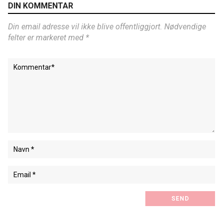
DIN KOMMENTAR
Din email adresse vil ikke blive offentliggjort. Nødvendige
felter er markeret med *