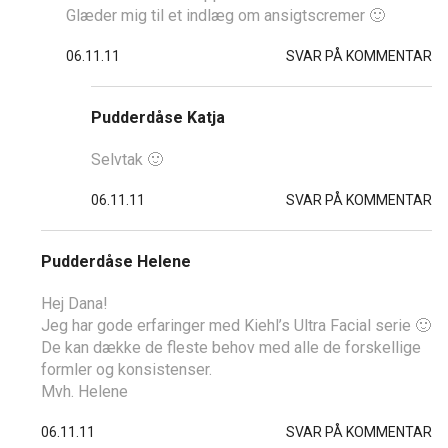
Glæder mig til et indlæg om ansigtscremer 🙂
06.11.11
SVAR PÅ KOMMENTAR
Pudderdåse Katja
Selvtak 🙂
06.11.11
SVAR PÅ KOMMENTAR
Pudderdåse Helene
Hej Dana!
Jeg har gode erfaringer med Kiehl’s Ultra Facial serie 🙂
De kan dække de fleste behov med alle de forskellige
formler og konsistenser.
Mvh. Helene
06.11.11
SVAR PÅ KOMMENTAR