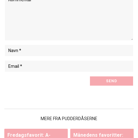
MERE FRA PUDDERDÅSERNE
Fredagsfavorit: A-
Månedens favoritter: