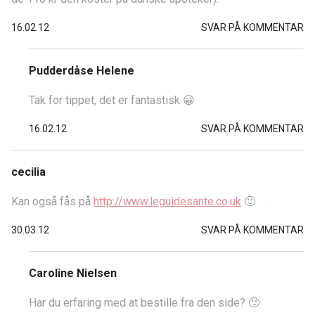
16.02.12
SVAR PÅ KOMMENTAR
Pudderdåse Helene
Tak for tippet, det er fantastisk 😀
16.02.12
SVAR PÅ KOMMENTAR
cecilia
Kan også fås på
http://www.leguidesante.co.uk
🙂
30.03.12
SVAR PÅ KOMMENTAR
Caroline Nielsen
Har du erfaring med at bestille fra den side? 🙂