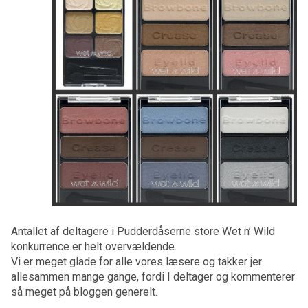
Antallet af deltagere i Pudderdåserne store Wet n’ Wild
konkurrence er helt overvældende.
Vi er meget glade for alle vores læsere og takker jer
allesammen mange gange, fordi I deltager og kommenterer
så meget på bloggen generelt.