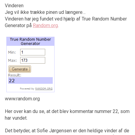
Vinderen
Jeg vil ikke trække pinen ud længere…
Vinderen har jeg fundet ved hjælp af True Random Number
Generator på
Random.org
.
www.random.org
Her over kan du se, at det blev kommentar nummer 22, som
har vundet.
Det betyder, at Sofie Jørgensen er den heldige vinder af de