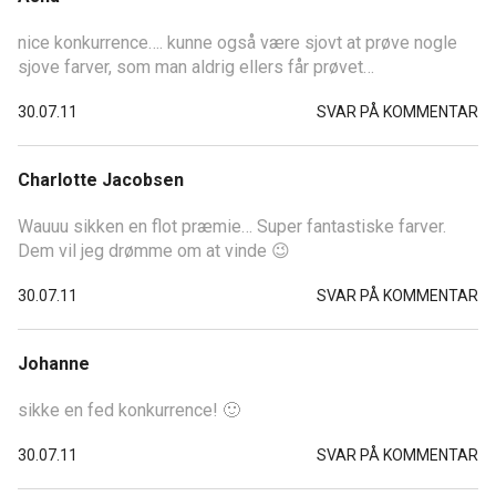
nice konkurrence…. kunne også være sjovt at prøve nogle
sjove farver, som man aldrig ellers får prøvet…
30.07.11
SVAR PÅ KOMMENTAR
Charlotte Jacobsen
Wauuu sikken en flot præmie… Super fantastiske farver.
Dem vil jeg drømme om at vinde 😉
30.07.11
SVAR PÅ KOMMENTAR
Johanne
sikke en fed konkurrence! 🙂
30.07.11
SVAR PÅ KOMMENTAR