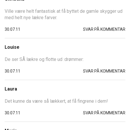
Ville være helt fantastisk at få byttet de gamle skygger ud
med helt nye lækre farver.
30.07.11
SVAR PÅ KOMMENTAR
Louise
De ser SÅ lækre og flotte ud :drømmer:
30.07.11
SVAR PÅ KOMMENTAR
Laura
Det kunne da være så lækkert, at få fingrene i dem!
30.07.11
SVAR PÅ KOMMENTAR