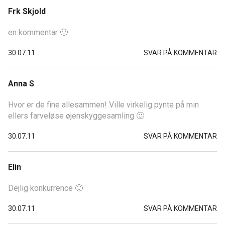
Frk Skjold
en kommentar 🙂
30.07.11
SVAR PÅ KOMMENTAR
Anna S
Hvor er de fine allesammen! Ville virkelig pynte på min
ellers farveløse øjenskyggesamling 🙂
30.07.11
SVAR PÅ KOMMENTAR
Elin
Dejlig konkurrence 🙂
30.07.11
SVAR PÅ KOMMENTAR