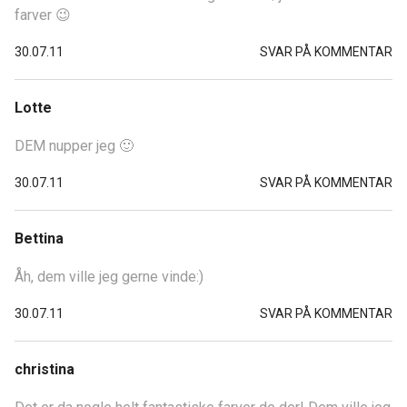
farver 😉
30.07.11
SVAR PÅ KOMMENTAR
Lotte
DEM nupper jeg 🙂
30.07.11
SVAR PÅ KOMMENTAR
Bettina
Åh, dem ville jeg gerne vinde:)
30.07.11
SVAR PÅ KOMMENTAR
christina