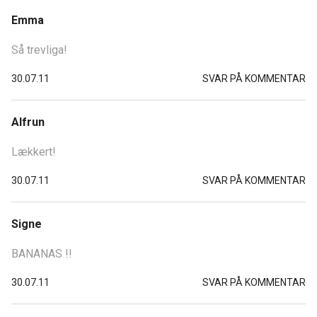
Emma
Så trevliga!
30.07.11
SVAR PÅ KOMMENTAR
Alfrun
Lækkert!
30.07.11
SVAR PÅ KOMMENTAR
Signe
BANANAS !!
30.07.11
SVAR PÅ KOMMENTAR