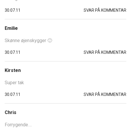
30.07.11
SVAR PÅ KOMMENTAR
Emilie
Skønne øjenskygger 🙂
30.07.11
SVAR PÅ KOMMENTAR
Kirsten
Super tak
30.07.11
SVAR PÅ KOMMENTAR
Chris
Forrygende….