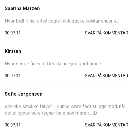
Sabrina Matzen
Hvor fedt! I har altså nogle fantastiske konkurrencer 🙂
30.07.11
SVAR PÅ KOMMENTAR
Kirsten
Hvor ser de fine ud! Dem kunne jeg godt bruge!
30.07.11
SVAR PÅ KOMMENTAR
Sofie Jørgensen
smukke smukke farver – kunne være fedt at lege med, når
det alligevel bare regner hele sommeren… ;D
30.07.11
SVAR PÅ KOMMENTAR