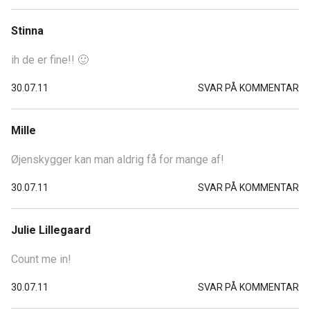
Stinna
ih de er fine!! 🙂
30.07.11
SVAR PÅ KOMMENTAR
Mille
Øjenskygger kan man aldrig få for mange af!
30.07.11
SVAR PÅ KOMMENTAR
Julie Lillegaard
Count me in!
30.07.11
SVAR PÅ KOMMENTAR