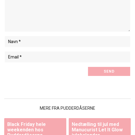
MERE FRA PUDDERDÅSERNE
Black Friday hele
Nedtælling til jul med
weekenden hos
Manucurist Let It Glow