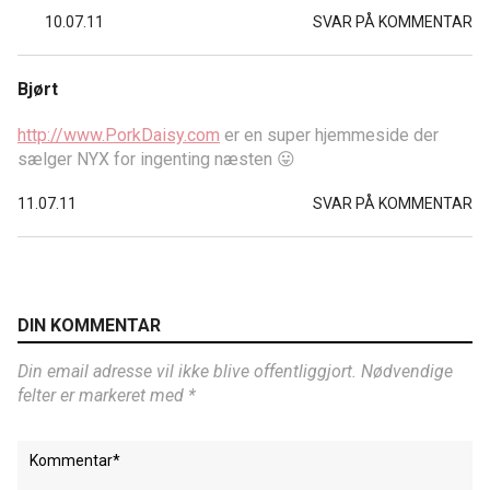
10.07.11
SVAR PÅ KOMMENTAR
Bjørt
http://www.PorkDaisy.com
er en super hjemmeside der
sælger NYX for ingenting næsten 😛
11.07.11
SVAR PÅ KOMMENTAR
DIN KOMMENTAR
Din email adresse vil ikke blive offentliggjort. Nødvendige
felter er markeret med *