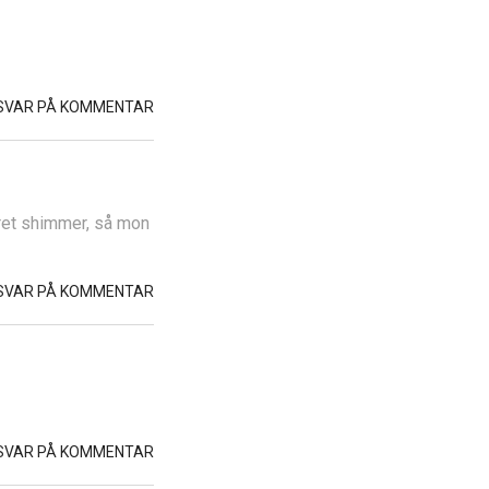
SVAR PÅ KOMMENTAR
kret shimmer, så mon
SVAR PÅ KOMMENTAR
SVAR PÅ KOMMENTAR