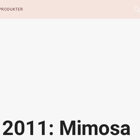
PRODUKTER
 2011: Mimosa