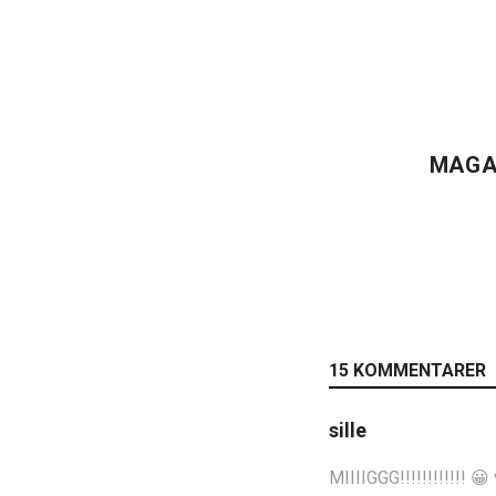
MAGA
15 KOMMENTARER
sille
MIIIIGGG!!!!!!!!!!!! 