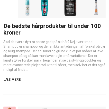
De bedste hårprodukter til under 100
kroner
Skal det være dyrt at passe godt på sit hår? Nej, tværtimod.
Shampoo er shampoo, og der er ikke antydningen af forskel på dyr
og billig shampoo. Der er i bund og grund kun et par måder at lave
shampoo på og så kan man lave nogle små variationer. Der er
langt større forskel, når vi begynder at se på stylingprodukter og
mere avancerede plejeprodukter til håret, men selv her er det også
muligt at finde...
LÆS MERE