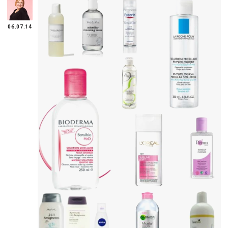
06.07.14