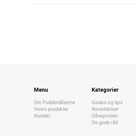
Menu
Kategorier
Om Pudderdåserne
Guides og tips
Vores produkter
Anmeldelser
Kontakt
Dåseposten
De gode råd