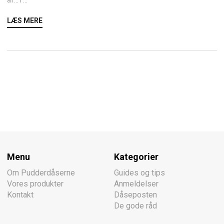
LÆS MERE
Menu
Kategorier
Om Pudderdåserne
Guides og tips
Vores produkter
Anmeldelser
Kontakt
Dåseposten
De gode råd