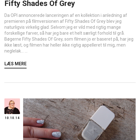
Fifty Shades Of Grey
Da OPI annoncerede lanceringen af en kollektion i anledning af
premieren på filmversionen af Fifty Shades Of Grey blev jeg
naturligvis virkelig glad. Selvom jeg er vild med rigtig mange
forskellige farver, så har jeg bare et helt særligt forhold til grå.
Bøgerne Fifty Shades Of Grey, som filmen jo er baseret på, har jeg
ikke læst, og filmen har heller ikke rigtig appelleret til mig, men
neglelak… ...
LÆS MERE
10.10.14