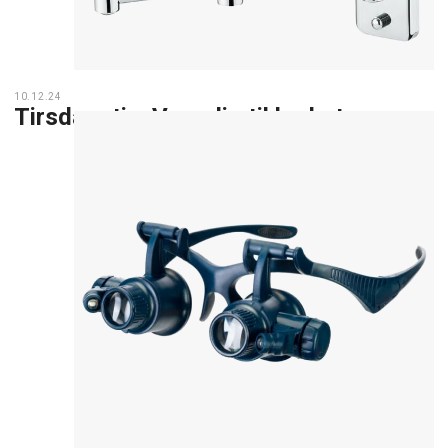
10.12.24
Tirsdagstip: Væn dig til looket