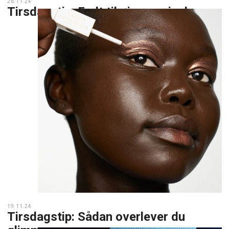
26.11.24
Tirsdagstip: Fedt til øjenomgivelserne
19.11.24
Tirsdagstip: Sådan overlever du