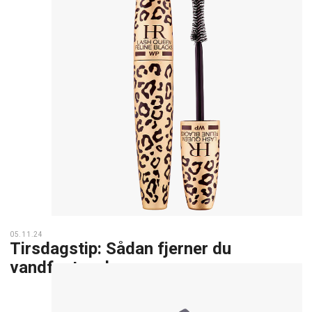
05.11.24
Tirsdagstip: Sådan fjerner du
vandfast makeup