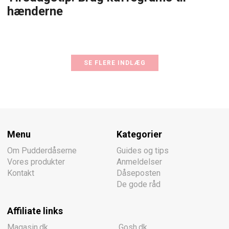
hænderne
SE FLERE INDLÆG
Menu
Kategorier
Om Pudderdåserne
Guides og tips
Vores produkter
Anmeldelser
Kontakt
Dåseposten
De gode råd
Affiliate links
Magasin.dk
Gosh.dk