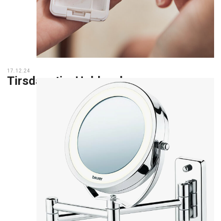
17.12.24
Tirsdagstip: Hold makeuppen ren