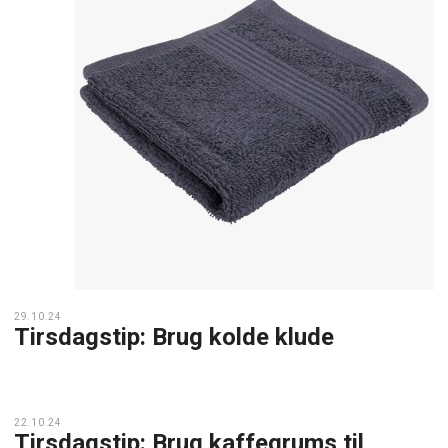
29.10.24
Tirsdagstip: Brug kolde klude
22.10.24
Tirsdagstip: Brug kaffegrums til