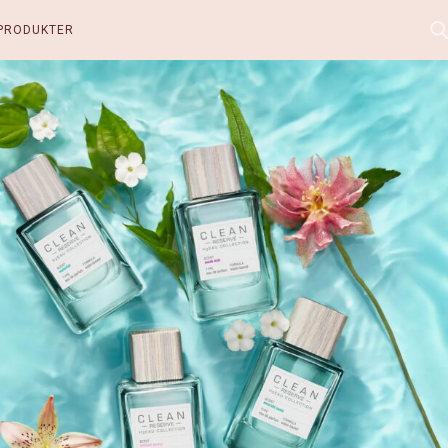
PRODUKTER