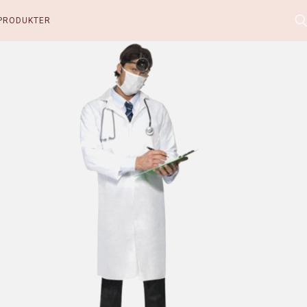
PRODUKTER