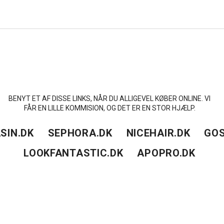
BENYT ET AF DISSE LINKS, NÅR DU ALLIGEVEL KØBER ONLINE. VI
FÅR EN LILLE KOMMISION, OG DET ER EN STOR HJÆLP.
SIN.DK
SEPHORA.DK
NICEHAIR.DK
GOS
LOOKFANTASTIC.DK
APOPRO.DK