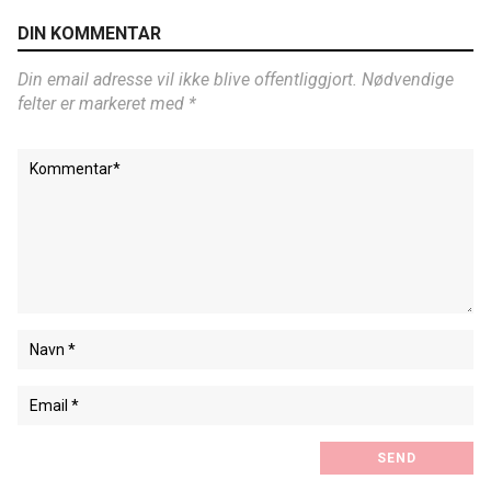
DIN KOMMENTAR
Din email adresse vil ikke blive offentliggjort. Nødvendige
felter er markeret med *