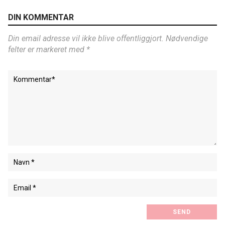
DIN KOMMENTAR
Din email adresse vil ikke blive offentliggjort. Nødvendige
felter er markeret med *