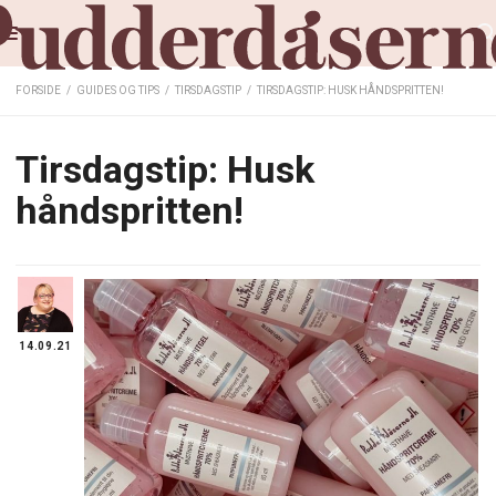
FORSIDE
/
GUIDES OG TIPS
/
TIRSDAGSTIP
/
TIRSDAGSTIP: HUSK HÅNDSPRITTEN!
Tirsdagstip: Husk
håndspritten!
14.09.21