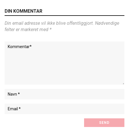
DIN KOMMENTAR
Din email adresse vil ikke blive offentliggjort. Nødvendige
felter er markeret med *