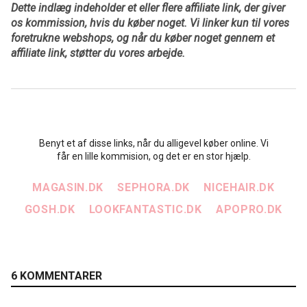
Dette indlæg indeholder et eller flere affiliate link, der giver
os kommission, hvis du køber noget. Vi linker kun til vores
foretrukne webshops, og når du køber noget gennem et
affiliate link, støtter du vores arbejde.
Benyt et af disse links, når du alligevel køber online. Vi
får en lille kommision, og det er en stor hjælp.
MAGASIN.DK
SEPHORA.DK
NICEHAIR.DK
GOSH.DK
LOOKFANTASTIC.DK
APOPRO.DK
6 KOMMENTARER