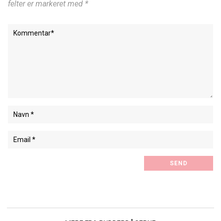
felter er markeret med *