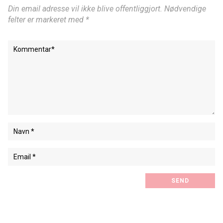
Din email adresse vil ikke blive offentliggjort. Nødvendige
felter er markeret med *