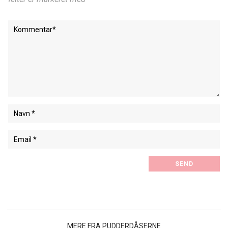
MERE FRA PUDDERDÅSERNE