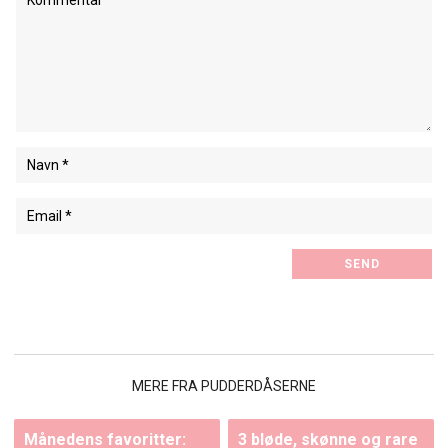
MERE FRA PUDDERDÅSERNE
Månedens favoritter:
3 bløde, skønne og rare