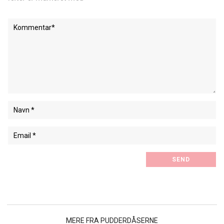
MERE FRA PUDDERDÅSERNE