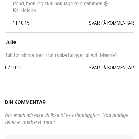
trend, men jeg skal nok tage mig sammen 😀
Kh. Helene
11.10.15
SVAR PÅ KOMMENTAR
Julie
Tak for skrivelsen. Har i anbefalinger til evt. Mærke?
07.10.15
SVAR PÅ KOMMENTAR
DIN KOMMENTAR
Din email adresse vil ikke blive offentliggjort. Nødvendige
felter er markeret med *