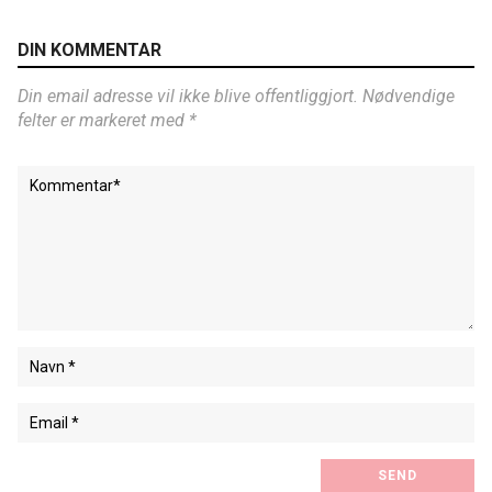
DIN KOMMENTAR
Din email adresse vil ikke blive offentliggjort. Nødvendige
felter er markeret med *