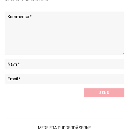
MERE FRA PUDDERDÅSERNE