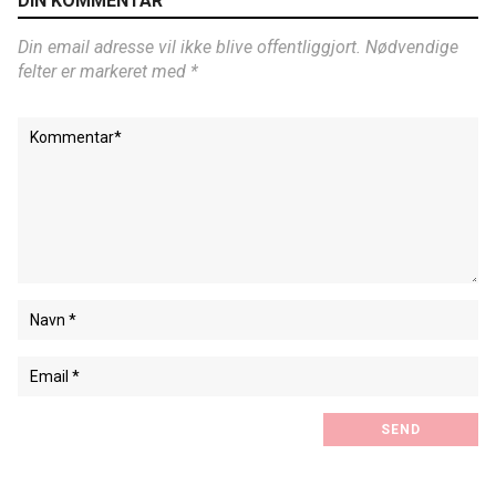
DIN KOMMENTAR
Din email adresse vil ikke blive offentliggjort. Nødvendige
felter er markeret med *